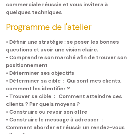
commerciale réussie et vous invitera à
quelques techniques
Programme de l'atelier
• Définir une stratégie : se poser les bonnes
questions et avoir une vision claire.
• Comprendre son marché afin de trouver son
positionnement
• Déterminer ses objectifs
• Déterminer sa cible : Qui sont mes clients,
comment les identifier ?
• Trouver sa cible : Comment atteindre ces
clients ? Par quels moyens ?
• Construire ou revoir son offre
• Construire le message à adresser :
Comment aborder et réussir un rendez-vous