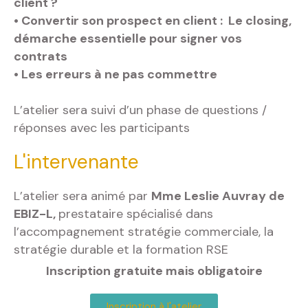
client ?
• Convertir son prospect en client : Le closing,
démarche essentielle pour signer vos
contrats
• Les erreurs à ne pas commettre
L’atelier sera suivi d’un phase de questions /
réponses avec les participants
L'intervenante
L’atelier sera animé par
Mme Leslie Auvray de
EBIZ-L,
prestataire spécialisé dans
l’accompagnement stratégie commerciale, la
stratégie durable et la formation RSE
Inscription gratuite mais obligatoire
Inscription à l'atelier