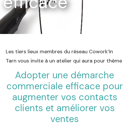
efficace
Les tiers lieux membres du réseau Cowork’In
Tarn vous invite à un atelier qui aura pour thème
Adopter une démarche
commerciale efficace pour
augmenter vos contacts
clients et améliorer vos
ventes