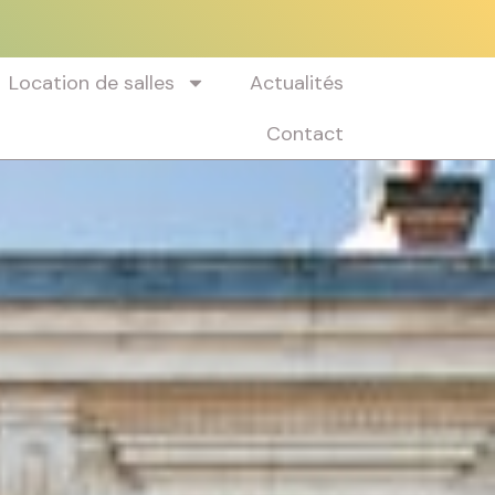
Location de salles
Actualités
Contact