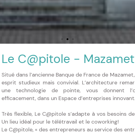
Le C@pitole - Mazamet
Situé dans l’ancienne Banque de France de Mazamet,
esprit studieux mais convivial. L’architecture rema
une technologie de pointe, vous donnent l’op
efficacement, dans un Espace d’entreprises innovant
Très flexible, Le C@pitole s’adapte à vos besoins de 
Un lieu idéal pour le télétravail et le coworking!
Le C@pitole, « des entrepreneurs au service des entr