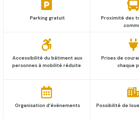
Parking gratuit
Proximité des t
comm
Accessibilité du bâtiment aux
Prises de coura
personnes à mobilité réduite
chaque p
Organisation d’évènements​
Possibilité de lou