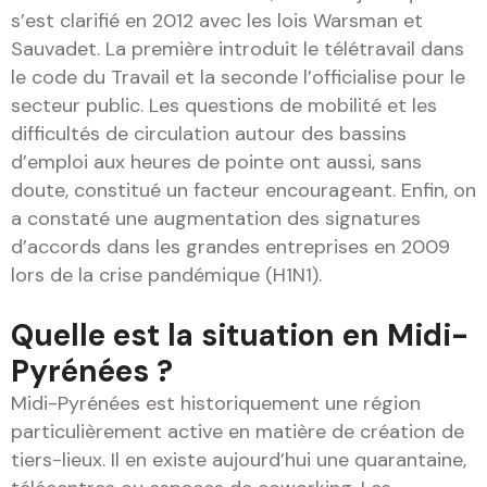
s’est clarifié en 2012 avec les lois Warsman et
Sauvadet. La première introduit le télétravail dans
le code du Travail et la seconde l’officialise pour le
secteur public. Les questions de mobilité et les
difficultés de circulation autour des bassins
d’emploi aux heures de pointe ont aussi, sans
doute, constitué un facteur encourageant. Enfin, on
a constaté une augmentation des signatures
d’accords dans les grandes entreprises en 2009
lors de la crise pandémique (H1N1).
Quelle est la situation en Midi-
Pyrénées ?
Midi-Pyrénées est historiquement une région
particulièrement active en matière de création de
tiers-lieux. Il en existe aujourd’hui une quarantaine,