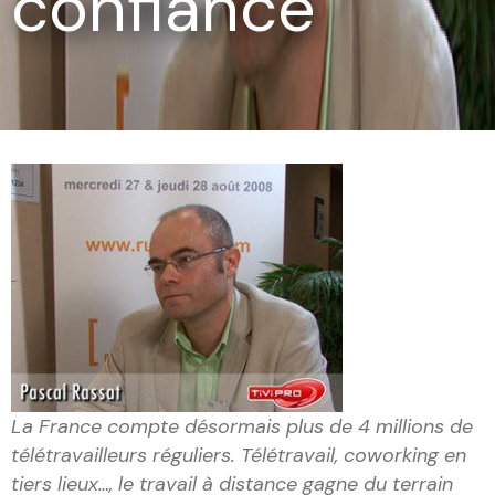
confiance
La France compte désormais plus de 4 millions de
télétravailleurs réguliers. Télétravail, coworking en
tiers lieux…, le travail à distance gagne du terrain