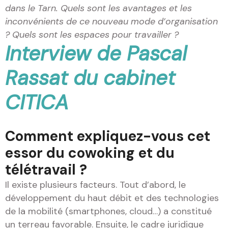
dans le Tarn. Quels sont les avantages et les
inconvénients de ce nouveau mode d’organisation
? Quels sont les espaces pour travailler ?
Interview de Pascal
Rassat du cabinet
CITICA
Comment expliquez-vous cet
essor du cowoking et du
télétravail ?
Il existe plusieurs facteurs. Tout d’abord, le
développement du haut débit et des technologies
de la mobilité (smartphones, cloud…) a constitué
un terreau favorable. Ensuite, le cadre juridique