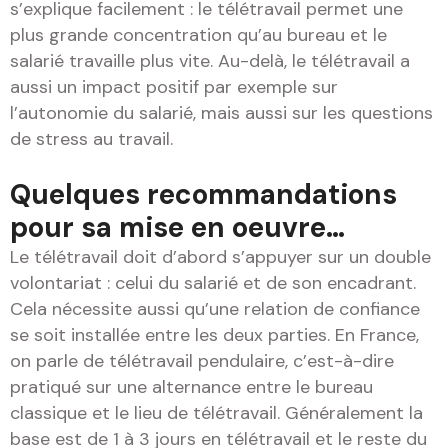
s’explique facilement : le télétravail permet une
plus grande concentration qu’au bureau et le
salarié travaille plus vite. Au-delà, le télétravail a
aussi un impact positif par exemple sur
l’autonomie du salarié, mais aussi sur les questions
de stress au travail.
Quelques recommandations
pour sa mise en oeuvre…
Le télétravail doit d’abord s’appuyer sur un double
volontariat : celui du salarié et de son encadrant.
Cela nécessite aussi qu’une relation de confiance
se soit installée entre les deux parties. En France,
on parle de télétravail pendulaire, c’est-à-dire
pratiqué sur une alternance entre le bureau
classique et le lieu de télétravail. Généralement la
base est de 1 à 3 jours en télétravail et le reste du