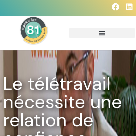
Le télétravail
nécessite une
relation de