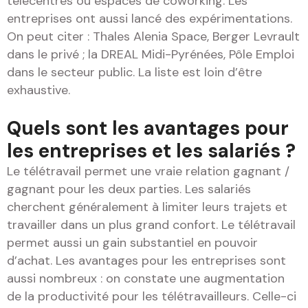
télécentres ou espaces de coworking. Les
entreprises ont aussi lancé des expérimentations.
On peut citer : Thales Alenia Space, Berger Levrault
dans le privé ; la DREAL Midi-Pyrénées, Pôle Emploi
dans le secteur public. La liste est loin d’être
exhaustive.
Quels sont les avantages pour
les entreprises et les salariés ?
Le télétravail permet une vraie relation gagnant /
gagnant pour les deux parties. Les salariés
cherchent généralement à limiter leurs trajets et
travailler dans un plus grand confort. Le télétravail
permet aussi un gain substantiel en pouvoir
d’achat. Les avantages pour les entreprises sont
aussi nombreux : on constate une augmentation
de la productivité pour les télétravailleurs. Celle-ci