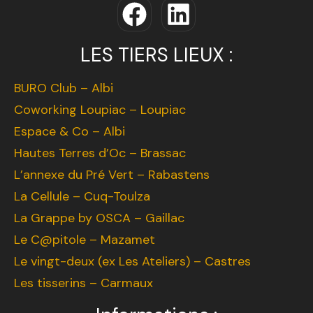
LES TIERS LIEUX :
BURO Club – Albi
Coworking Loupiac – Loupiac
Espace & Co – Albi
Hautes Terres d’Oc – Brassac
L’annexe du Pré Vert – Rabastens
La Cellule – Cuq-Toulza
La Grappe by OSCA – Gaillac
Le C@pitole – Mazamet
Le vingt-deux (ex Les Ateliers) – Castres
Les tisserins – Carmaux