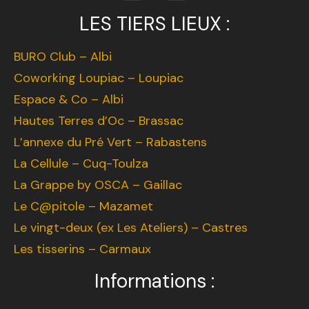
LES TIERS LIEUX :
BURO Club – Albi
Coworking Loupiac – Loupiac
Espace & Co – Albi
Hautes Terres d’Oc – Brassac
L’annexe du Pré Vert – Rabastens
La Cellule – Cuq-Toulza
La Grappe by OSCA – Gaillac
Le C@pitole – Mazamet
Le vingt-deux (ex Les Ateliers) – Castres
Les tisserins – Carmaux
Informations :