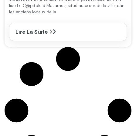
lieu Le C@pitole à Mazamet, situé au cœur de la ville, dans
les anciens locaux de la
Lire La Suite