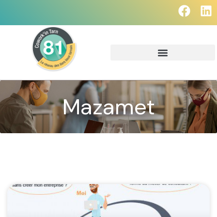
Mazamet