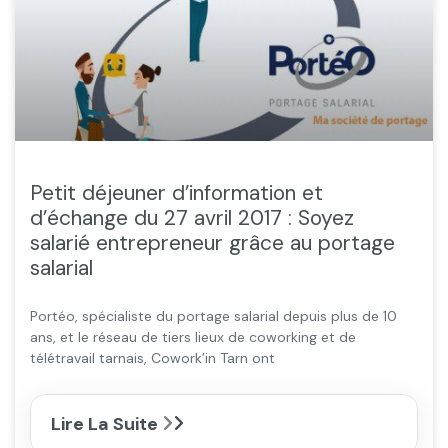
Petit déjeuner d’information et
d’échange du 27 avril 2017 : Soyez
salarié entrepreneur grâce au portage
salarial
Portéo, spécialiste du portage salarial depuis plus de 10
ans, et le réseau de tiers lieux de coworking et de
télétravail tarnais, Cowork’in Tarn ont
Lire La Suite