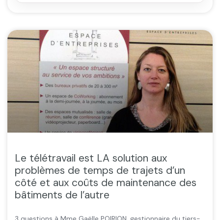
Le télétravail est LA solution aux
problèmes de temps de trajets d’un
côté et aux coûts de maintenance des
bâtiments de l’autre
3 questions à Mme Gaëlle POIRION, gestionnaire du tiers-