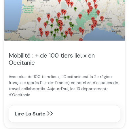
Mobilité : + de 100 tiers lieux en
Occitanie
Avec plus de 100 tiers lieux, l’Occitanie est la 2e région
française (après l’Ile-de-France) en nombre d’espaces de
travail collaboratifs. Aujourd’hui, les 13 départements
d’Occitanie
Lire La Suite