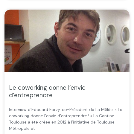
Le coworking donne l’envie
d’entreprendre !
Interview d’Edouard Forzy, co-Président de La Mêlée :« Le
coworking donne l’envie d’entreprendre ! » La Cantine
Toulouse a été créée en 2012 à l’initiative de Toulouse
Métropole et