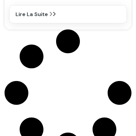
Lire La Suite