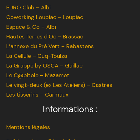
BURO Club – Albi
Coworking Loupiac – Loupiac
Espace & Co – Albi
Hautes Terres d’Oc – Brassac
L’annexe du Pré Vert – Rabastens
La Cellule – Cuq-Toulza
La Grappe by OSCA – Gaillac
Le C@pitole – Mazamet
Le vingt-deux (ex Les Ateliers) – Castres
Les tisserins – Carmaux
Informations :
Mentions légales