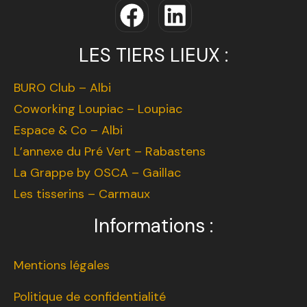
LES TIERS LIEUX :
BURO Club – Albi
Coworking Loupiac – Loupiac
Espace & Co – Albi
L’annexe du Pré Vert – Rabastens
La Grappe by OSCA – Gaillac
Les tisserins – Carmaux
Informations :
Mentions légales
Politique de confidentialité