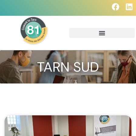
TARN SUD