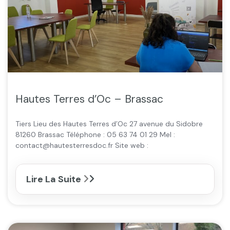
Hautes Terres d’Oc – Brassac
Tiers Lieu des Hautes Terres d’Oc 27 avenue du Sidobre
81260 Brassac Téléphone : 05 63 74 01 29 Mel :
contact@hautesterresdoc.fr Site web :
Lire La Suite