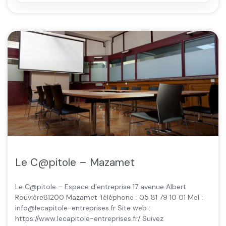
Le C@pitole – Mazamet
Le C@pitole – Espace d’entreprise 17 avenue Albert
Rouvière81200 Mazamet Téléphone : 05 81 79 10 01 Mel :
info@lecapitole-entreprises.fr Site web :
https://www.lecapitole-entreprises.fr/ Suivez