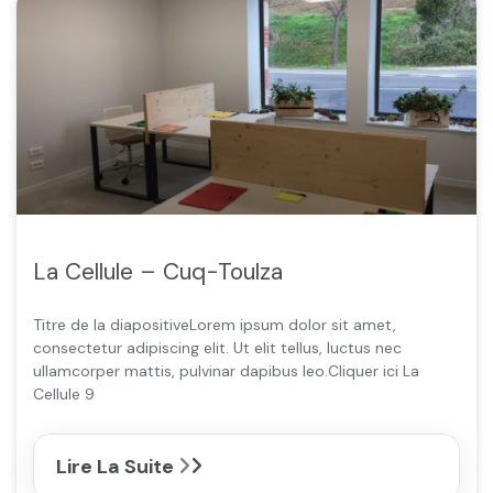
La Cellule – Cuq-Toulza
Titre de la diapositiveLorem ipsum dolor sit amet,
consectetur adipiscing elit. Ut elit tellus, luctus nec
ullamcorper mattis, pulvinar dapibus leo.Cliquer ici La
Cellule 9
Lire La Suite