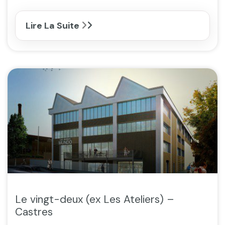
Lire La Suite
Le vingt-deux (ex Les Ateliers) –
Castres