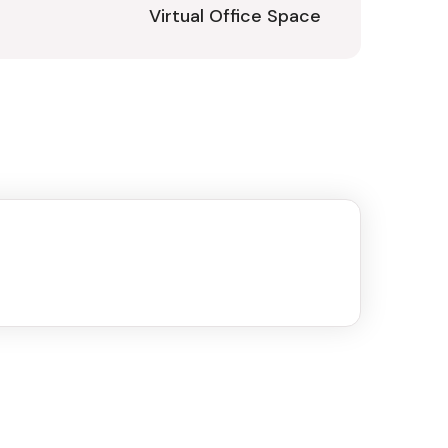
Virtual Office Space