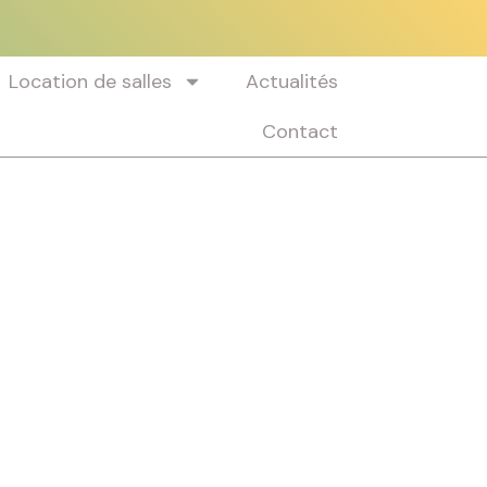
Location de salles
Actualités
Contact