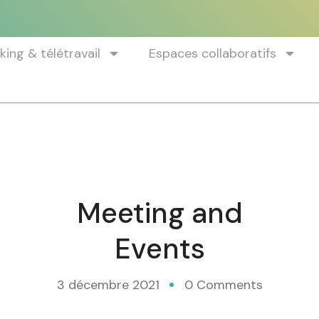
ing & télétravail
Espaces collaboratifs
Meeting and
Events
3 décembre 2021
0 Comments