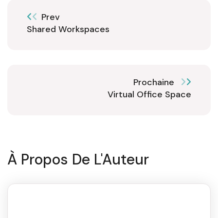
Prev
Shared Workspaces
Prochaine
Virtual Office Space
À Propos De L'Auteur