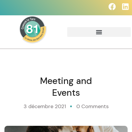
Meeting and
Events
3 décembre 2021
0 Comments