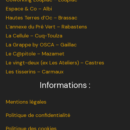
Espace & Co – Albi
Hautes Terres d’Oc – Brassac
L’annexe du Pré Vert – Rabastens
La Cellule – Cuq-Toulza
La Grappe by OSCA – Gaillac
Le C@pitole – Mazamet
Le vingt-deux (ex Les Ateliers) – Castres
Les tisserins – Carmaux
Informations :
Mentions légales
Politique de confidentialité
Politique des cookies