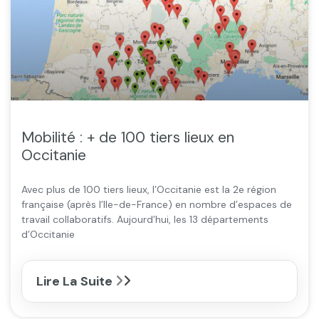
Mobilité : + de 100 tiers lieux en
Occitanie
Avec plus de 100 tiers lieux, l’Occitanie est la 2e région
française (après l’Ile-de-France) en nombre d’espaces de
travail collaboratifs. Aujourd’hui, les 13 départements
d’Occitanie
Lire La Suite