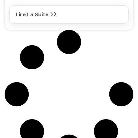
Lire La Suite