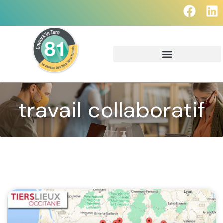
travail collaboratif