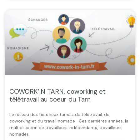
COWORK’IN TARN, coworking et
télétravail au coeur du Tarn
Le réseau des tiers lieux tarnais du télétravail, du
coworking et du travail nomade Ces dernières années, la
multiplication de travailleurs indépendants, travailleurs
nomades,