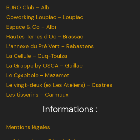
BURO Club – Albi
Coworking Loupiac – Loupiac
Espace & Co – Albi
Hautes Terres d’Oc – Brassac
L’annexe du Pré Vert – Rabastens
La Cellule – Cuq-Toulza
La Grappe by OSCA – Gaillac
Le C@pitole – Mazamet
Le vingt-deux (ex Les Ateliers) – Castres
Les tisserins – Carmaux
Informations :
Mentions légales